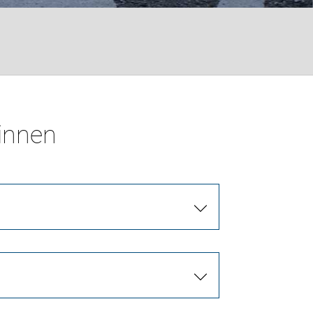
*innen