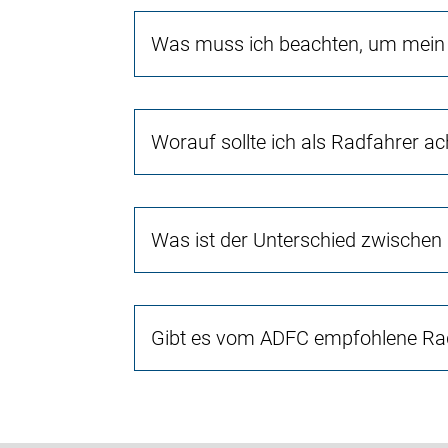
Was muss ich beachten, um mein 
Worauf sollte ich als Radfahrer a
Was ist der Unterschied zwischen
Gibt es vom ADFC empfohlene Rad