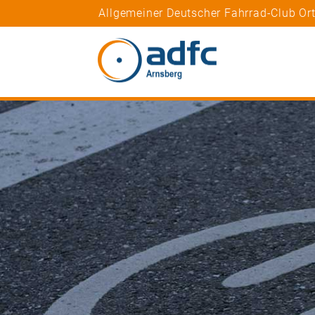
Allgemeiner Deutscher Fahrrad-Club Or