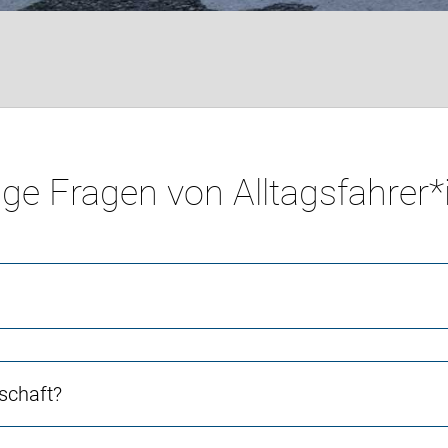
ge Fragen von Alltagsfahrer
schaft?