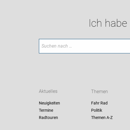
Ich habe
Aktuelles
Themen
Neuigkeiten
Fahr Rad
Termine
Politik
Radtouren
Themen A-Z