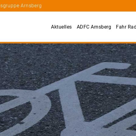
tsgruppe Arnsberg
Aktuelles
ADFC Arnsberg
Fahr Ra