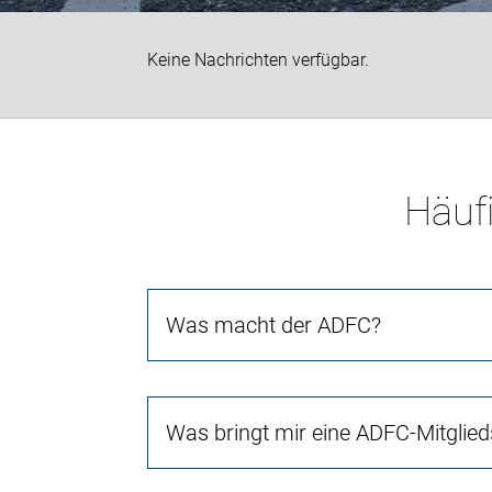
Keine Nachrichten verfügbar.
Häufi
Was macht der ADFC?
Was bringt mir eine ADFC-Mitglied